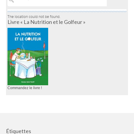
The location could not be found.
Livre « La Nutrition et le Golfeur »
Commandez le livre !
Étiquettes