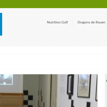
Nutrition Golf
Dragons de Rouen