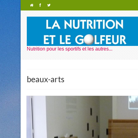
Nutrition pour les sportifs et les autres...
beaux-arts