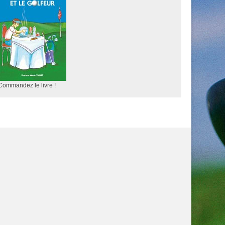
Commandez le livre !