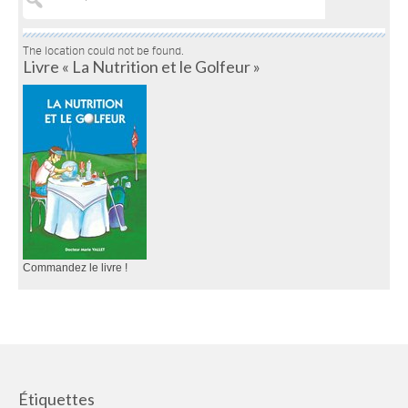
The location could not be found.
Livre « La Nutrition et le Golfeur »
Commandez le livre !
Étiquettes