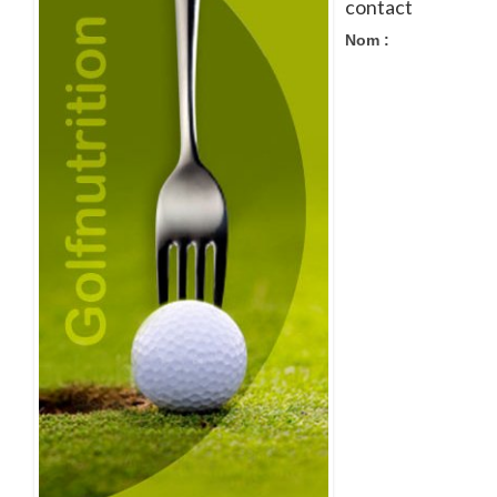
Recettes
contact
Nom :
Contact